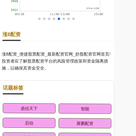
涨8配资
涨8配资_便捷股票配资_最新配资官网_炒股配资官网首页/
投资者应了解股票配资平台的风险管理政策和资金隔离措
施，以确保其资金安全。
话题标签
鼎信天下
智能
启动
展鹏配资