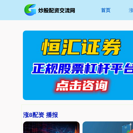
首页
涨8配资 播报